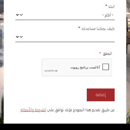
البلد
كيف يمكننا مساعدتك
التحقق
عن طريق تقديم هذا النموذج فإنك توافق على
الشروط والأحكام