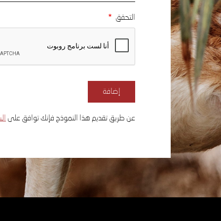
التحقق
عن طريق تقديم هذا النموذج فإنك توافق على
ال