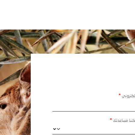
إلكتروني
ننا مساعدتك