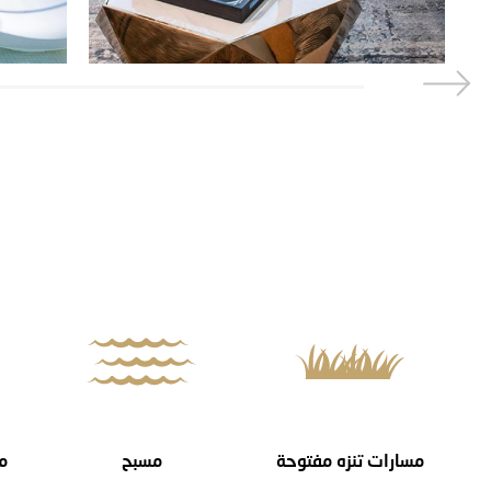
مسارات تنزه مفتوحة
مسبح
م