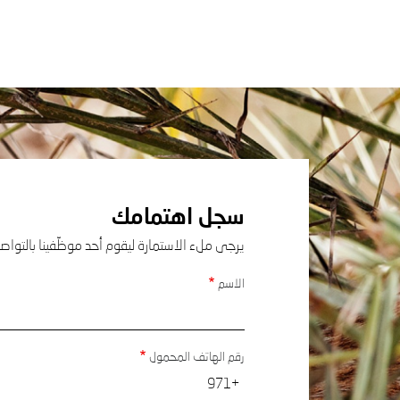
سجل اهتمامك
يرجى ملء الاستمارة ليقوم أحد موظّفينا بالتواصل
الاسم
رقم الهاتف المحمول