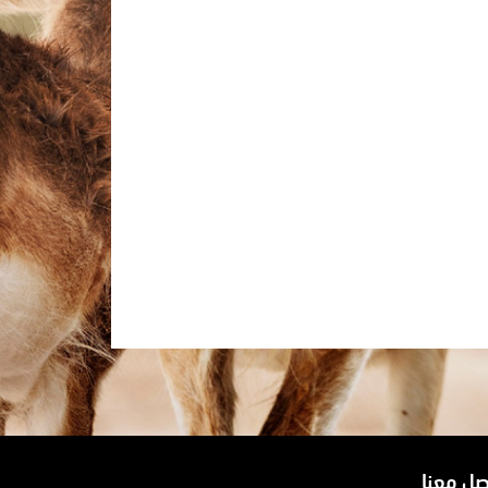
صل معنا