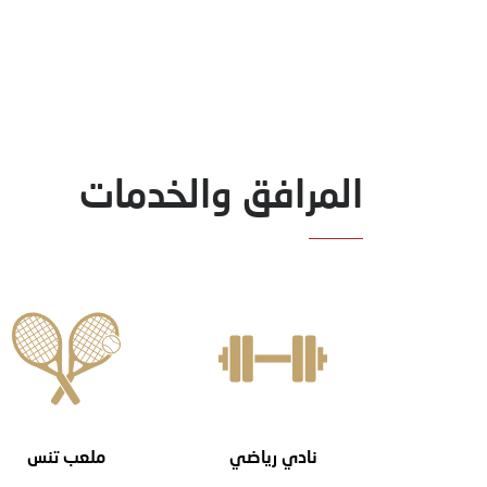
المرافق والخدمات
نادي رياضي
ملعب تنس